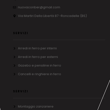
nuovaconber@gmail.com
Via Martiri Della Libertà 87 -Roncadelle (BS)
SERVIZI
Arredi in ferro per interni
Arredi in ferro per esterni
Gazebo e pensiline in ferro
Cancelli e ringhiere in ferro
SERVIZI
Montaggio zanzariere