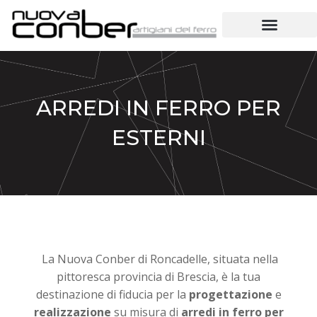
ARREDI IN FERRO PER
ESTERNI
La Nuova Conber di Roncadelle, situata nella
pittoresca provincia di Brescia, è la tua
destinazione di fiducia per la
progettazione
e
realizzazione
su misura di
arredi in ferro per